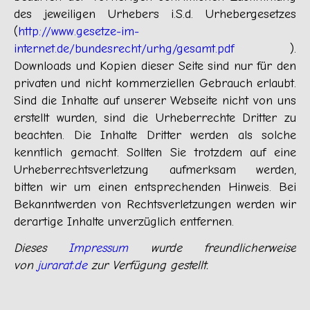
des jeweiligen Urhebers i.S.d. Urhebergesetzes
(
http://www.gesetze-im-
internet.de/bundesrecht/urhg/gesamt.pdf
).
Downloads und Kopien dieser Seite sind nur für den
privaten und nicht kommerziellen Gebrauch erlaubt.
Sind die Inhalte auf unserer Webseite nicht von uns
erstellt wurden, sind die Urheberrechte Dritter zu
beachten. Die Inhalte Dritter werden als solche
kenntlich gemacht. Sollten Sie trotzdem auf eine
Urheberrechtsverletzung aufmerksam werden,
bitten wir um einen entsprechenden Hinweis. Bei
Bekanntwerden von Rechtsverletzungen werden wir
derartige Inhalte unverzüglich entfernen.
Dieses
Impressum
wurde freundlicherweise
von
jurarat.de
zur Verfügung gestellt.