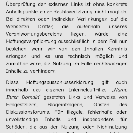
Überprüfung der externen Links ist ohne konkrete
Anhaltspunkte einer Rechtsverletzung nicht möglich.
Bei direkten oder indirekten Verlinkungen auf die
Webseiten Dritter, die außerhalb unseres
Verantwortungsbereichs liegen, würde eine
Haftungsverpflichtung ausschließlich in dem Fall nur
bestehen, wenn wir von den Inhalten Kenntnis
erlangen und es uns technisch möglich und
zumutbar wäre, die Nutzung im Falle rechtswidriger
Inhalte zu verhindern.
Diese Haftungsausschlusserklärung gilt auch
innerhalb des eigenen Internetauftrittes „
Name
Ihrer Domain
“ gesetzten Links und Verweise von
Fragestellern, Blogeinträgern, Gästen des
Diskussionsforums. Für illegale, fehlerhafte oder
unvollständige Inhalte und insbesondere für
Schäden, die aus der Nutzung oder Nichtnutzung