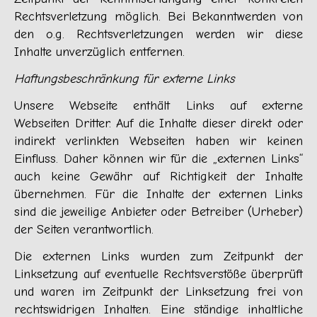
Rechtsverletzung möglich. Bei Bekanntwerden von
den o.g. Rechtsverletzungen werden wir diese
Inhalte unverzüglich entfernen.
Haftungsbeschränkung für externe Links
Unsere Webseite enthält Links auf externe
Webseiten Dritter. Auf die Inhalte dieser direkt oder
indirekt verlinkten Webseiten haben wir keinen
Einfluss. Daher können wir für die „externen Links“
auch keine Gewähr auf Richtigkeit der Inhalte
übernehmen. Für die Inhalte der externen Links
sind die jeweilige Anbieter oder Betreiber (Urheber)
der Seiten verantwortlich.
Die externen Links wurden zum Zeitpunkt der
Linksetzung auf eventuelle Rechtsverstöße überprüft
und waren im Zeitpunkt der Linksetzung frei von
rechtswidrigen Inhalten. Eine ständige inhaltliche