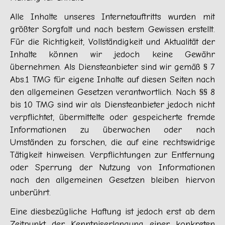
Alle Inhalte unseres Internetauftritts wurden mit
größter Sorgfalt und nach bestem Gewissen erstellt.
Für die Richtigkeit, Vollständigkeit und Aktualität der
Inhalte können wir jedoch keine Gewähr
übernehmen. Als Diensteanbieter sind wir gemäß § 7
Abs.1 TMG für eigene Inhalte auf diesen Seiten nach
den allgemeinen Gesetzen verantwortlich. Nach §§ 8
bis 10 TMG sind wir als Diensteanbieter jedoch nicht
verpflichtet, übermittelte oder gespeicherte fremde
Informationen zu überwachen oder nach
Umständen zu forschen, die auf eine rechtswidrige
Tätigkeit hinweisen. Verpflichtungen zur Entfernung
oder Sperrung der Nutzung von Informationen
nach den allgemeinen Gesetzen bleiben hiervon
unberührt.
Eine diesbezügliche Haftung ist jedoch erst ab dem
Zeitpunkt der Kenntniserlangung einer konkreten