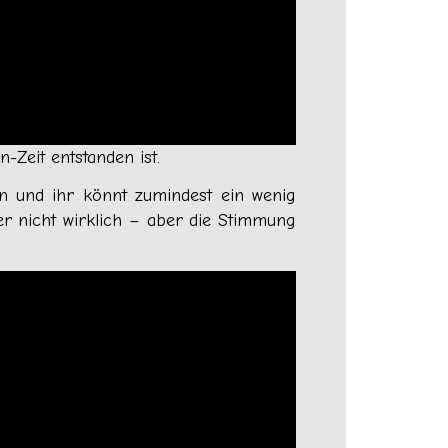
Zeit entstanden ist.
en und ihr könnt zumindest ein wenig
ier nicht wirklich – aber die Stimmung