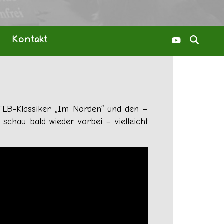
Kontakt
 TLB-Klassiker „Im Norden“ und den –
schau bald wieder vorbei – vielleicht