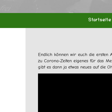
Startseite
Endlich können wir euch die ersten 
zu Corona-Zeiten eigenes für das Mei
gibt es dann ja etwas neues auf die O