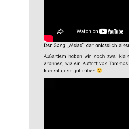
Der Song „Meise“, der anlässlich eine
Außerdem haben wir noch zwei kleine
erahnen, wie ein Auftritt von Tammos 
kommt ganz gut rüber