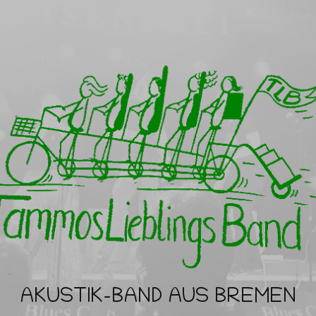
AKUSTIK-BAND AUS BREMEN