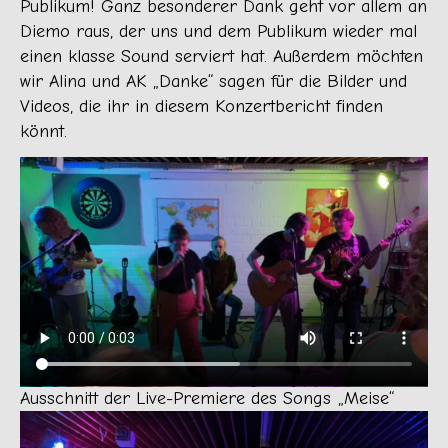
Publikum! Ganz besonderer Dank geht vor allem an
Diemo raus, der uns und dem Publikum wieder mal
einen klasse Sound serviert hat. Außerdem möchten
wir Alina und AK „Danke“ sagen für die Bilder und
Videos, die ihr in diesem Konzertbericht finden
könnt.
Ausschnitt der Live-Premiere des Songs „Meise“