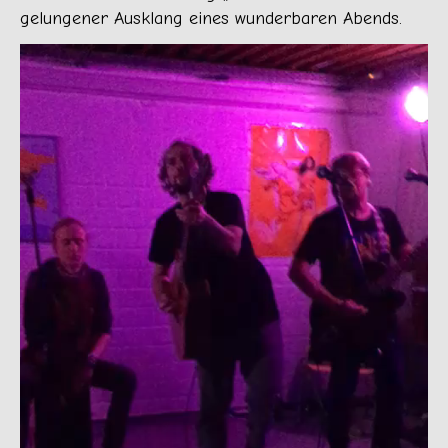
gelungener Ausklang eines wunderbaren Abends.