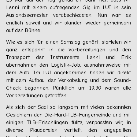
Lenni mit einem aufregenden Gig im LUI in sein
Auslandssemester verabschiedeten. Nun war es
endlich soweit und wir standen wieder gemeinsam
auf der Bühne.
Wie es sich für einen Samstag gehört, starteten wir
ganz entspannt in die Vorbereitungen und den
Transport der Instrumente. Lenni und Erik
übernahmen den Logistik-Job, ausnahmsweise mit
dem Auto. Im LUI angekommen haben wir direkt
mit dem Aufbau, der Verkabelung und dem Sound-
Check begonnen. Pünktlich um 19:30 waren alle
Vorbereitungen getroffen.
Als sich der Saal so langsam mit vielen bekannten
Gesichtern der Die-Hard-TLB-Fangemeinde und mit
einigen TLB-Frischlingen füllte, verpassten wir, in
diverse Plaudereien vertieft, den angepeilten