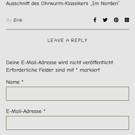
Ausschnitt des Ohrwurm-Klassikers „Im Norden“
By
Erik
LEAVE A REPLY
Deine E-Mail-Adresse wird nicht veröffentlicht.
Erforderliche Felder sind mit
*
markiert
Name
*
E-Mail-Adresse
*