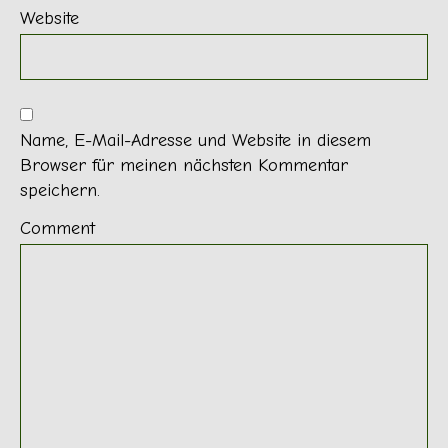
Website
Name, E-Mail-Adresse und Website in diesem
Browser für meinen nächsten Kommentar
speichern.
Comment