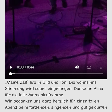
„Meine Zeit“ live in Bild und Ton. Die wahnsinns
Stimmung wird super eingefangen. Danke an Alina
für die tolle Momentaufnahme.
Wir bedanken uns ganz herzlich für einen tollen
Abend beim tanzenden, singenden und gut gelaunten