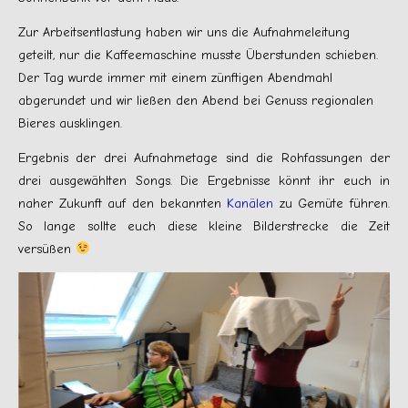
Zur Arbeitsentlastung haben wir uns die Aufnahmeleitung
geteilt, nur die Kaffeemaschine musste Überstunden schieben.
Der Tag wurde immer mit einem zünftigen Abendmahl
abgerundet und wir ließen den Abend bei Genuss regionalen
Bieres ausklingen.
Ergebnis der drei Aufnahmetage sind die Rohfassungen der
drei ausgewählten Songs. Die Ergebnisse könnt ihr euch in
naher Zukunft auf den bekannten
Kanälen
zu Gemüte führen.
So lange sollte euch diese kleine Bilderstrecke die Zeit
versüßen