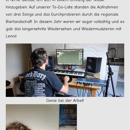
hinzugeben. Auf unserer To-Do-Liste standen die Aufnahmen
von drei Songs und das Durchprobieren durch die regionale
Bierlandschaft. In diesem Jahr waren wir sogar vollzählig und es
gab das langersehnte Wiedersehen und Wiedermusizieren mit
Lenni!
Genie bei der Arbeit