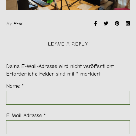
By
Erik
LEAVE A REPLY
Deine E-Mail-Adresse wird nicht veröffentlicht.
Erforderliche Felder sind mit
*
markiert
Name
*
E-Mail-Adresse
*