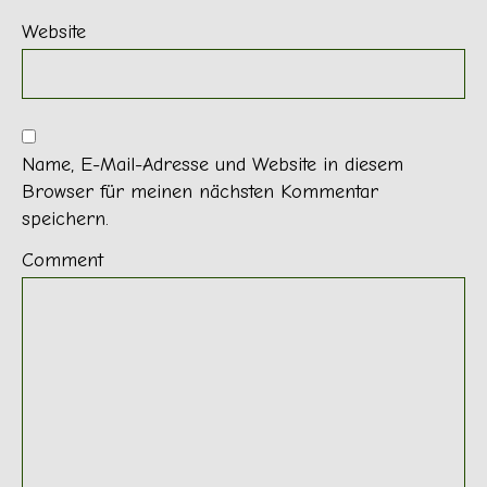
Website
Name, E-Mail-Adresse und Website in diesem
Browser für meinen nächsten Kommentar
speichern.
Comment